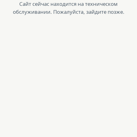
Сайт сейчас находится на техническом
обслуживании. Пожалуйста, зайдите позже.