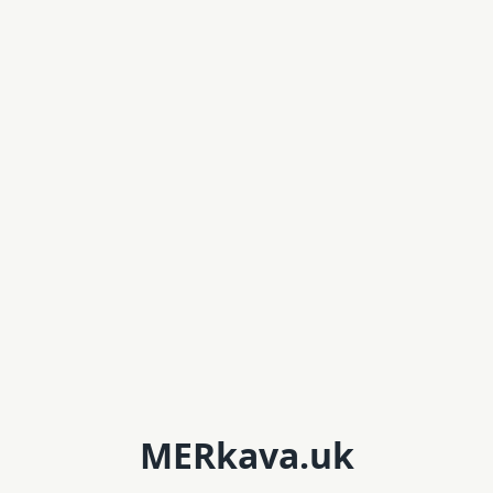
MERkava.uk